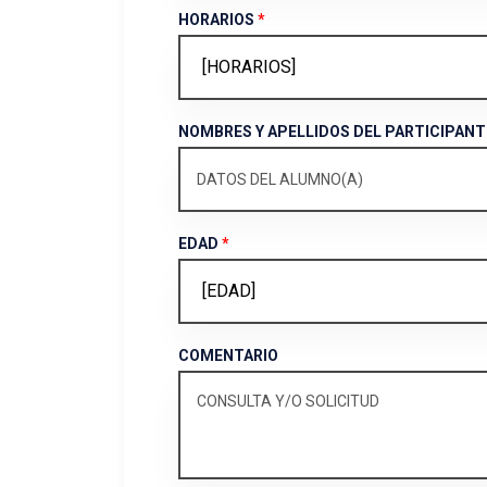
HORARIOS
*
NOMBRES Y APELLIDOS DEL PARTICIPAN
EDAD
*
COMENTARIO