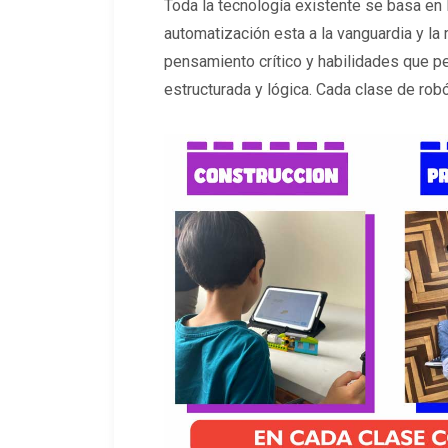
Toda la tecnología existente se basa en 
automatización esta a la vanguardia y la 
pensamiento crítico y habilidades que p
estructurada y lógica. Cada clase de robó