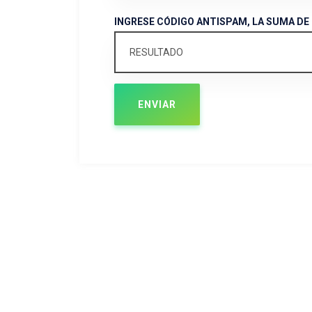
INGRESE CÓDIGO ANTISPAM, LA SUMA DE