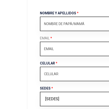
NOMBRE Y APELLIDOS
*
EMAIL
*
CELULAR
*
SEDES
*