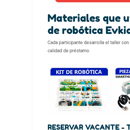
Materiales que ut
de robótica Evki
Cada participante desarrolla el taller con
calidad de préstamo.
RESERVAR VACANTE - 