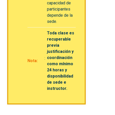
capacidad de
participantes
depende de la
sede.
Toda clase es
recuperable
previa
justificación y
coordinación
Nota:
como mínimo
24 horas y
disponibilidad
de sede e
instructor.