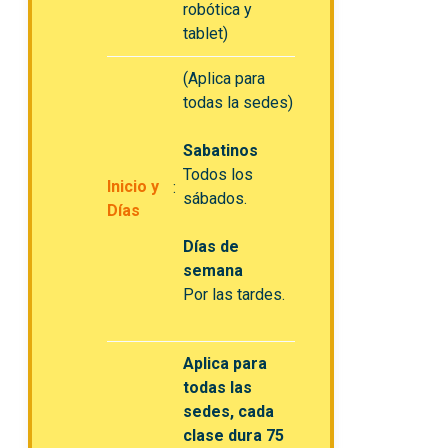
robótica y
tablet)
(Aplica para
todas la sedes)
Sabatinos
Todos los
Inicio y
sábados.
Días
Días de
semana
Por las tardes.
Aplica para
todas las
sedes, cada
clase dura 75