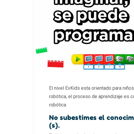
El nivel EvKids esta orientado para niños
robótica, el proceso de aprendizaje es 
robótica.
No subestimes el conocimi
(s).