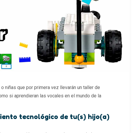
 o niñas que por primera vez llevarán un taller de
como si aprendieran las vocales en el mundo de la
ento tecnológico de tu(s) hijo(a)