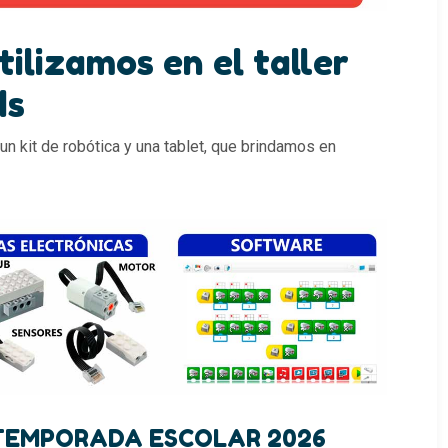
ilizamos en el taller
ds
 un kit de robótica y una tablet, que brindamos en
TEMPORADA ESCOLAR 2026