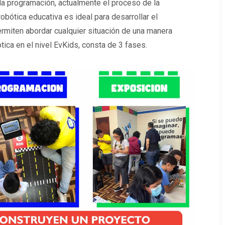
la programación, actualmente el proceso de la
robótica educativa es ideal para desarrollar el
ermiten abordar cualquier situación de una manera
tica en el nivel EvKids, consta de 3 fases.