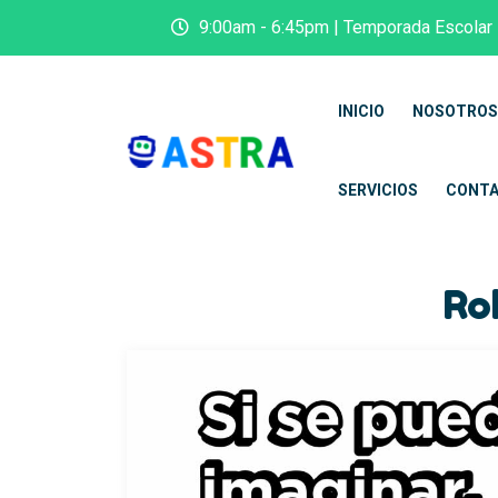
9:00am - 6:45pm | Temporada Escolar
INICIO
NOSOTROS
SERVICIOS
CONT
Ro