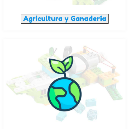
Agricultura y Ganadería