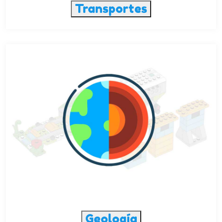
Transportes
Geología