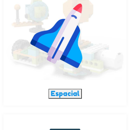
Espacial