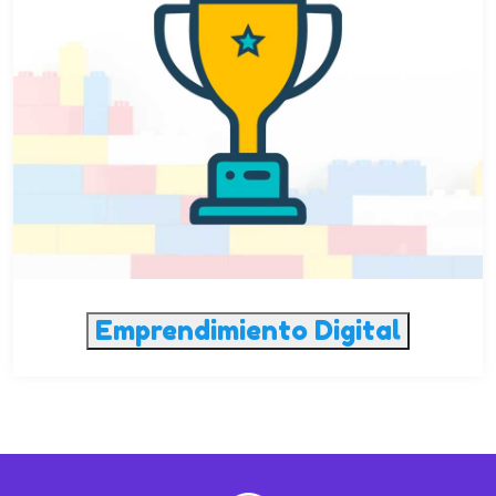
Emprendimiento Digital