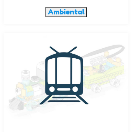
Ambiental