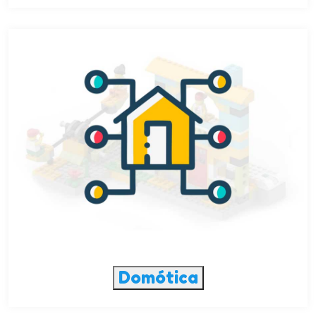
Domótica