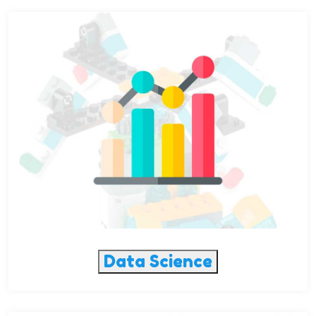
Data Science