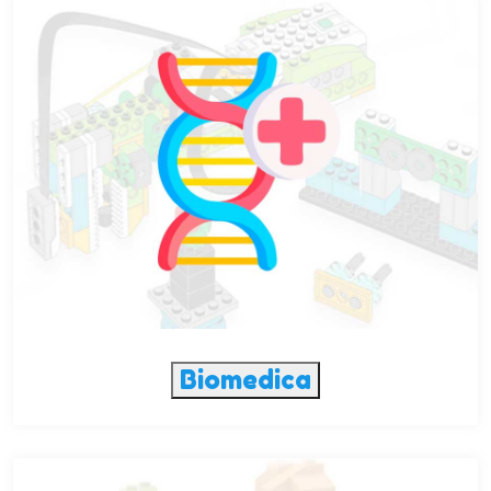
Biomedica