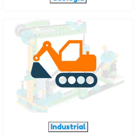
Industrial